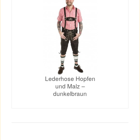
Lederhose Hopfen
und Malz –
dunkelbraun