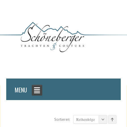
MENU
Reihenfolge
Sortieren: