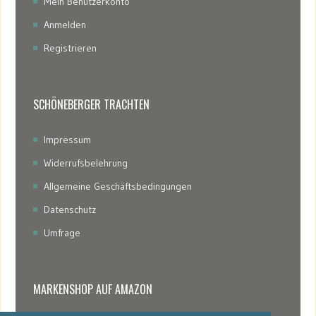
Mein Benutzerkonto
Anmelden
Registrieren
SCHÖNEBERGER TRACHTEN
Impressum
Widerrufsbelehrung
Allgemeine Geschäftsbedingungen
Datenschutz
Umfrage
MARKENSHOP AUF AMAZON