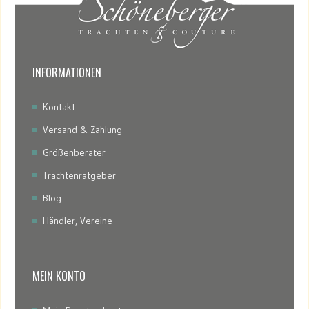
INFORMATIONEN
Kontakt
Versand & Zahlung
Größenberater
Trachtenratgeber
Blog
Händler, Vereine
MEIN KONTO