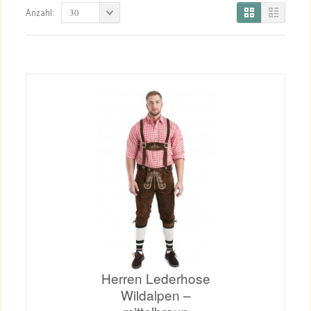
30
Anzahl:
Herren Lederhose
Wildalpen –