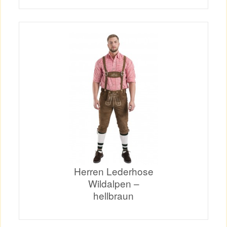
Herren Lederhose
Wildalpen –
hellbraun