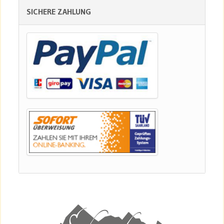
SICHERE ZAHLUNG