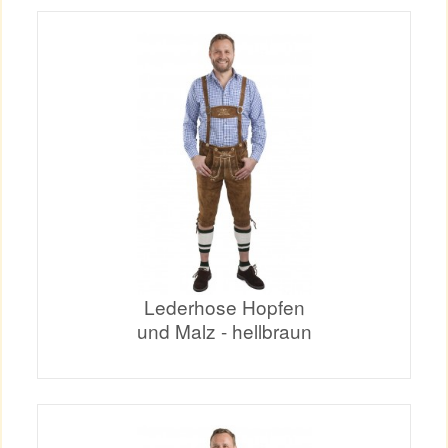
Lederhose Hopfen
und Malz - hellbraun