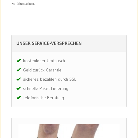
zu übersehen.
UNSER SERVICE-VERSPRECHEN
kostenloser Umtausch
Geld zurück Garantie
sicheres bezahlen durch SSL
schnelle Paket Lieferung
telefonische Beratung