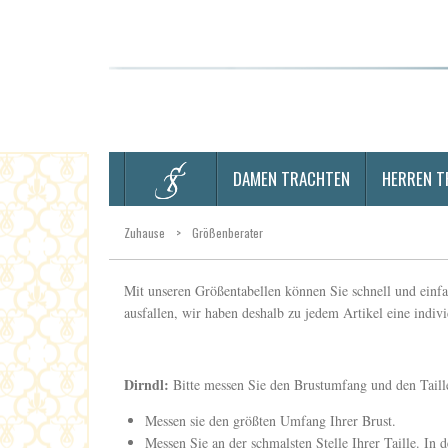
DAMEN TRACHTEN
HERREN T
Zuhause
>
Größenberater
Mit unseren Größentabellen können Sie schnell und einfa
ausfallen, wir haben deshalb zu jedem Artikel eine indivi
Dirndl:
Bitte messen Sie den Brustumfang und den Tail
Messen sie den größten Umfang Ihrer Brust.
Messen Sie an der schmalsten Stelle Ihrer Taille. In