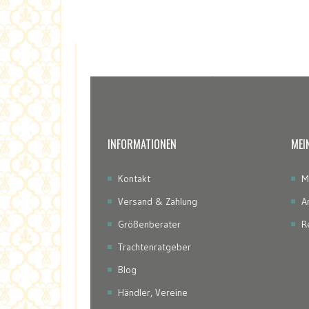
INFORMATIONEN
MEI
Kontakt
M
Versand & Zahlung
A
Größenberater
R
Trachtenratgeber
Blog
Händler, Vereine