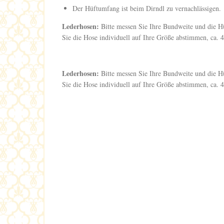
Der Hüftumfang ist beim Dirndl zu vernachlässigen.
Lederhosen:
Bitte messen Sie Ihre Bundweite und die H
Sie die Hose individuell auf Ihre Größe abstimmen, ca. 
Lederhosen:
Bitte messen Sie Ihre Bundweite und die H
Sie die Hose individuell auf Ihre Größe abstimmen, ca. 