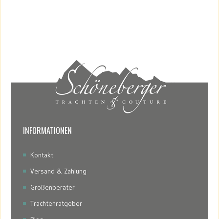
INFORMATIONEN
Kontakt
Versand & Zahlung
Größenberater
Trachtenratgeber