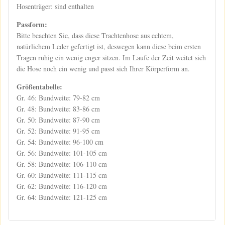
Hosenträger: sind enthalten
Passform:
Bitte beachten Sie, dass diese Trachtenhose aus echtem,
natürlichem Leder gefertigt ist, deswegen kann diese beim ersten
Tragen ruhig ein wenig enger sitzen. Im Laufe der Zeit weitet sich
die Hose noch ein wenig und passt sich Ihrer Körperform an.
Größentabelle:
Gr. 46: Bundweite: 79-82 cm
Gr. 48: Bundweite: 83-86 cm
Gr. 50: Bundweite: 87-90 cm
Gr. 52: Bundweite: 91-95 cm
Gr. 54: Bundweite: 96-100 cm
Gr. 56: Bundweite: 101-105 cm
Gr. 58: Bundweite: 106-110 cm
Gr. 60: Bundweite: 111-115 cm
Gr. 62: Bundweite: 116-120 cm
Gr. 64: Bundweite: 121-125 cm