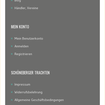
Blog
Händler, Vereine
MEIN KONTO
Mein Benutzerkonto
Anmelden
Registrieren
SCHÖNEBERGER TRACHTEN
Impressum
Widerrufsbelehrung
Allgemeine Geschäftsbedingungen