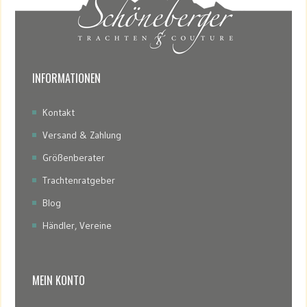
INFORMATIONEN
Kontakt
Versand & Zahlung
Größenberater
Trachtenratgeber
Blog
Händler, Vereine
MEIN KONTO