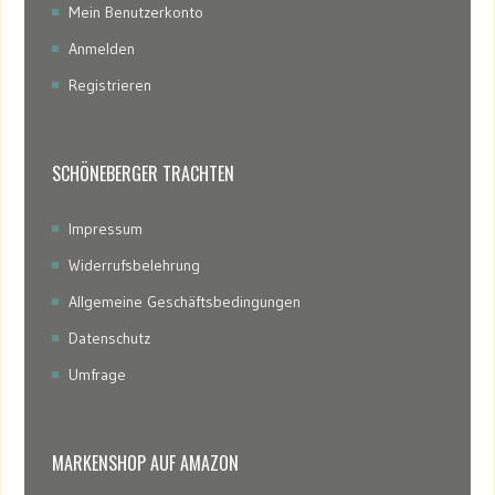
Mein Benutzerkonto
Anmelden
Registrieren
SCHÖNEBERGER TRACHTEN
Impressum
Widerrufsbelehrung
Allgemeine Geschäftsbedingungen
Datenschutz
Umfrage
MARKENSHOP AUF AMAZON