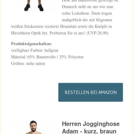
Dennoch sieht sie aus wie eine
echte Lederhose. Dazu tragen
maßgeblich der mit filigranen
weißen Stickereien verzierte Hosenlatz sowie die Knöpfe in
Hirschhorn-Optik bei. Probieren Sie es aus! (UVP:26,90)
Produkteigenschaften:
verfügbare Farben: hellgrau
Material: 65% Baumwolle / 35% Polyester
Größen: siehe unten
BESTELLEN BEI AMAZON
Herren Jogginghose
Adam - kurz, braun