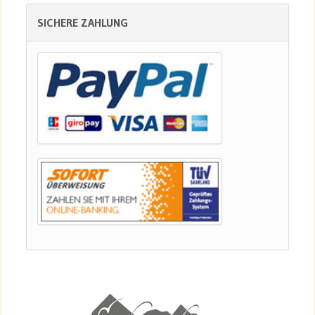
SICHERE ZAHLUNG