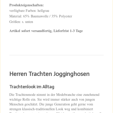
Produkteigenschaften:
verfügbare Farben: hellgrau
Material: 65% Baumawolle / 35% Polyester
Größen: s. unten
Artikel
sofort versandfertig, Lieferfrist 1-3 Tage
Herren Trachten Jogginghosen
Trachtenlook im Alltag
Die Trachtenmode nimmt in der Modebranche eine zunehmend
wichtige Rolle ein. Sie wird immer stärker auch von jungen
Menschen geschätzt. Die junge Generation geht gerne vom
strengen klassisch-traditionellen Look weg und kombiniert