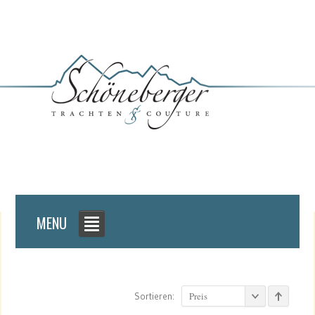
MENU
Preis
Sortieren: