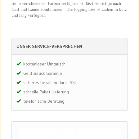
sie in verschiedenen Farben verfügbar ist, lässt sie sich je nach
Lust und Laune kombinieren. Die Jogginghose ist zudem in kurz
und lang verfügbar.
UNSER SERVICE-VERSPRECHEN
kostenloser Umtausch
Geld zurück Garantie
sicheres bezahlen durch SSL
schnelle Paket Lieferung
telefonische Beratung