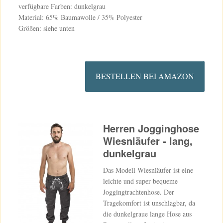
verfügbare Farben: dunkelgrau
Material: 65% Baumawolle / 35% Polyester
Größen: siehe unten
BESTELLEN BEI AMAZON
Herren Jogginghose
Wiesnläufer - lang,
dunkelgrau
Das Modell Wiesnläufer ist eine
leichte und super bequeme
Joggingtrachtenhose. Der
Tragekomfort ist unschlagbar, da
die dunkelgraue lange Hose aus