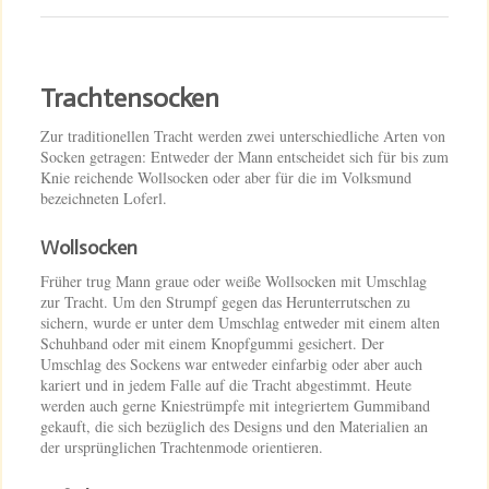
Trachtensocken
Zur traditionellen Tracht werden zwei unterschiedliche Arten von
Socken getragen: Entweder der Mann entscheidet sich für bis zum
Knie reichende Wollsocken oder aber für die im Volksmund
bezeichneten Loferl.
Wollsocken
Früher trug Mann graue oder weiße Wollsocken mit Umschlag
zur Tracht. Um den Strumpf gegen das Herunterrutschen zu
sichern, wurde er unter dem Umschlag entweder mit einem alten
Schuhband oder mit einem Knopfgummi gesichert. Der
Umschlag des Sockens war entweder einfarbig oder aber auch
kariert und in jedem Falle auf die Tracht abgestimmt. Heute
werden auch gerne Kniestrümpfe mit integriertem Gummiband
gekauft, die sich bezüglich des Designs und den Materialien an
der ursprünglichen Trachtenmode orientieren.