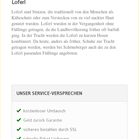
Loferl
Loferl sind Stutzen, die traditionell von den Menschen als
Kälteschutz oder zum Verstecken von zu viel nackter Haut
genutzt wurden. Loferl wurden in der Vergangenheit ohne
Füßlinge getragen, da die Landbevölkerung früher oft barfuß
ging. In der Tracht werden die Loferl zu kurzen Hosen
kombiniert. Da heute, anders als früher, Schuhe zur Tracht
getragen werden, werden bei Schöneberger auch die zu den
Loferl passenden Füßlinge angeboten.
UNSER SERVICE-VERSPRECHEN
kostenloser Umtausch
Geld zurück Garantie
sicheres bezahlen durch SSL
schnelle Paket Lieferung