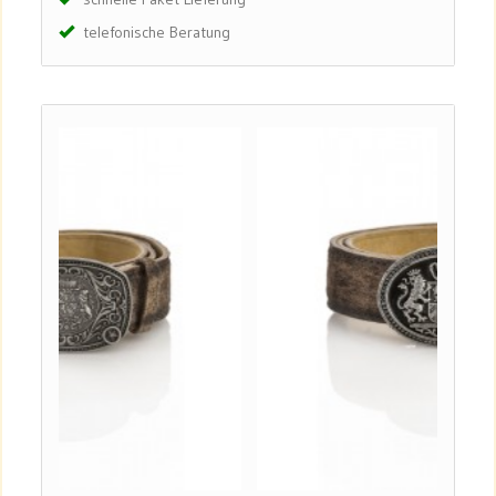
telefonische Beratung