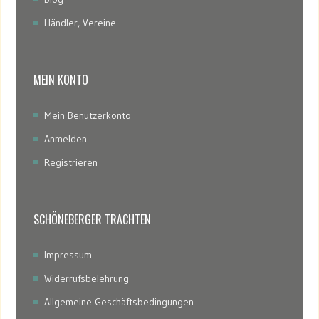
Händler, Vereine
MEIN KONTO
Mein Benutzerkonto
Anmelden
Registrieren
SCHÖNEBERGER TRACHTEN
Impressum
Widerrufsbelehrung
Allgemeine Geschäftsbedingungen