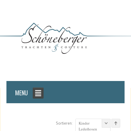
MENU
Kinder
Sortieren:
Lederhosen