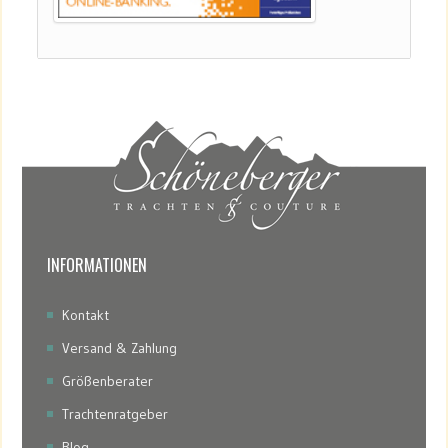
INFORMATIONEN
Kontakt
Versand & Zahlung
Größenberater
Trachtenratgeber
Blog