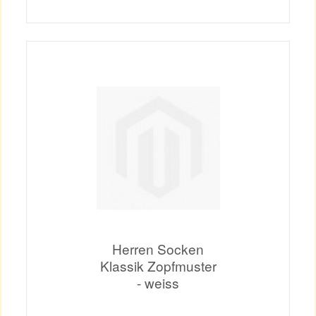
Herren Socken
Klassik Zopfmuster
- weiss