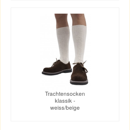
Trachtensocken
klassik -
weiss/beige