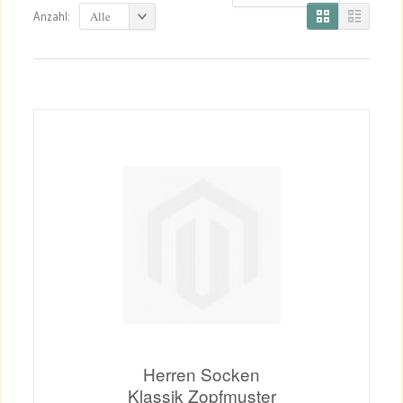
Alle
Anzahl:
Herren Socken
Klassik Zopfmuster