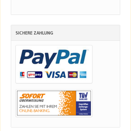
SICHERE ZAHLUNG