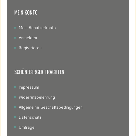
MEIN KONTO
Mein Benutzerkonto
Anmelden
Registrieren
SCHÖNEBERGER TRACHTEN
Impressum
Widerrufsbelehrung
Allgemeine Geschäftsbedingungen
Datenschutz
Umfrage