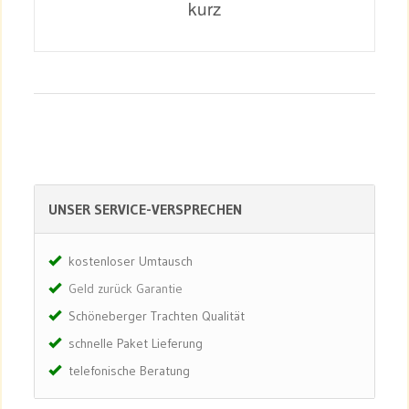
kurz
UNSER SERVICE-VERSPRECHEN
kostenloser Umtausch
Geld zurück Garantie
Schöneberger Trachten Qualität
schnelle Paket Lieferung
telefonische Beratung