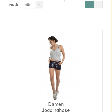
Alle
Anzahl:
Damen
Jogginghose