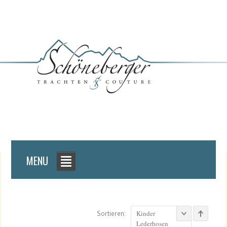
MENU
Kinder
Sortieren:
Lederhosen