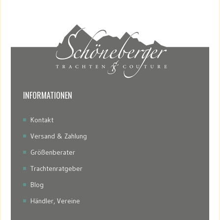
INFORMATIONEN
Kontakt
Versand & Zahlung
Größenberater
Trachtenratgeber
Blog
Händler, Vereine