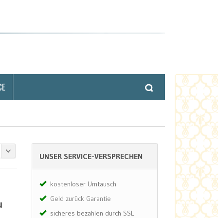
CE
UNSER SERVICE-VERSPRECHEN
kostenloser Umtausch
Geld zurück Garantie
u
sicheres bezahlen durch SSL