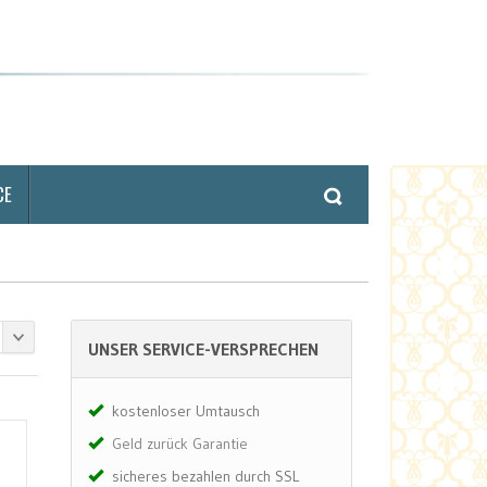
CE
UNSER SERVICE-VERSPRECHEN
kostenloser Umtausch
Geld zurück Garantie
sicheres bezahlen durch SSL