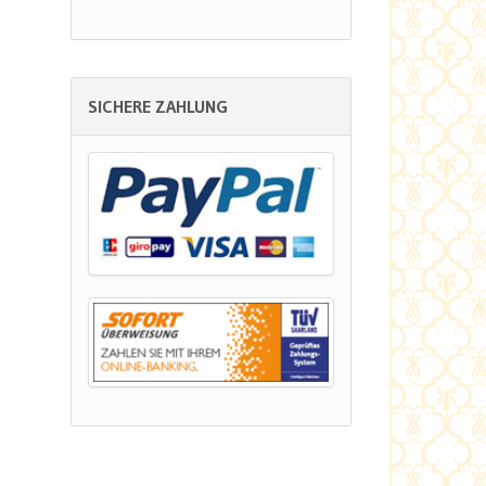
SICHERE ZAHLUNG